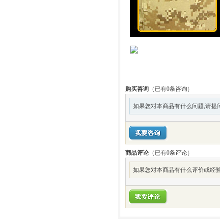
购买咨询
（已有0条咨询）
如果您对本商品有什么问题,请提
商品评论
（已有
0
条评论）
如果您对本商品有什么评价或经验