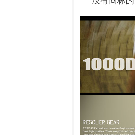
没有商标的