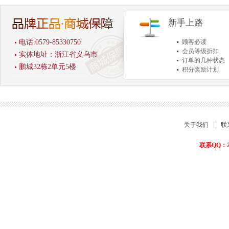
新手上路
电话:0579-85330750
顾客必读
会员等级折扣
实体地址：浙江省义乌市
订单的几种状态
鹏城32栋2单元5楼
积分奖励计划
商品退货保障
关于我们
联
联系QQ：22