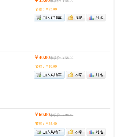
￥35.00
市场价: ￥58.00
节省：￥23.00
￥40.00
市场价: ￥58.00
节省：￥18.00
￥60.00
市场价: ￥98.40
节省：￥38.40