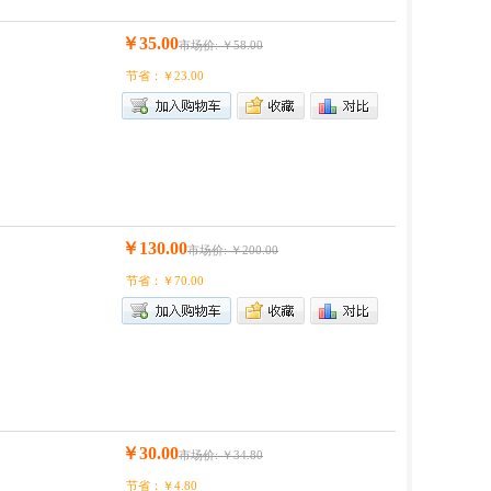
￥35.00
市场价: ￥58.00
节省：￥23.00
￥130.00
市场价: ￥200.00
节省：￥70.00
￥30.00
市场价: ￥34.80
节省：￥4.80