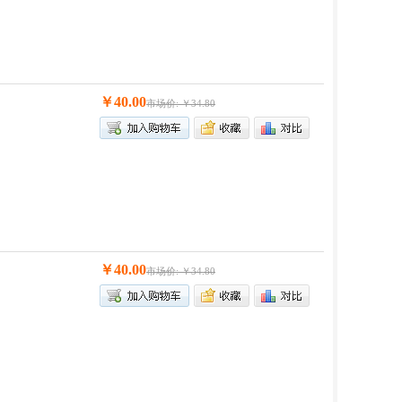
￥40.00
市场价: ￥34.80
￥40.00
市场价: ￥34.80