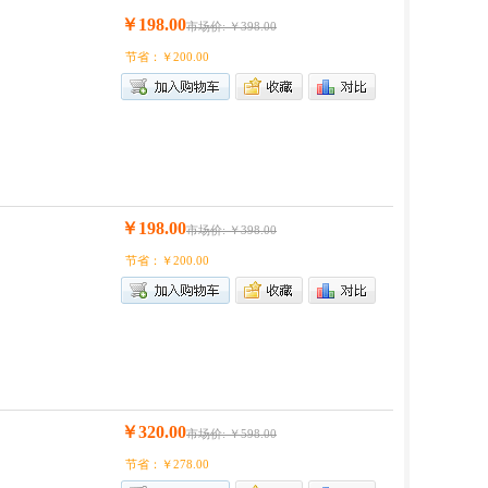
￥198.00
市场价: ￥398.00
节省：￥200.00
￥198.00
市场价: ￥398.00
节省：￥200.00
￥320.00
市场价: ￥598.00
节省：￥278.00