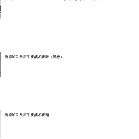
香港MG 头层牛皮战术皮环（黑色）
香港MG 头层牛皮战术皮扣