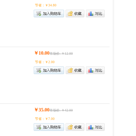
节省：￥34.80
￥10.00
市场价: ￥12.00
节省：￥2.00
￥35.00
市场价: ￥42.00
节省：￥7.00