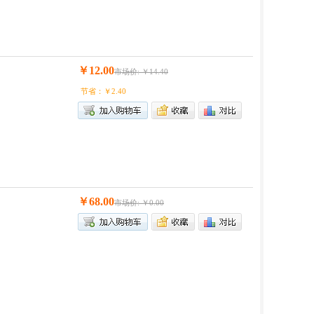
￥12.00
市场价: ￥14.40
节省：￥2.40
￥68.00
市场价: ￥0.00