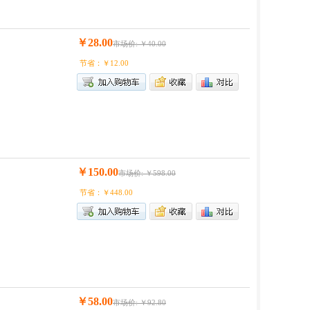
￥28.00
市场价: ￥40.00
节省：￥12.00
￥150.00
市场价: ￥598.00
节省：￥448.00
￥58.00
市场价: ￥92.80