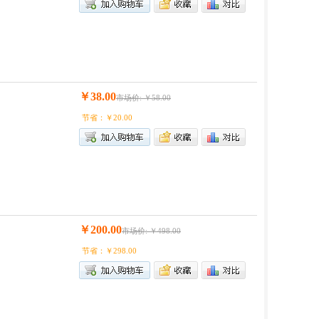
￥38.00
市场价: ￥58.00
节省：￥20.00
￥200.00
市场价: ￥498.00
节省：￥298.00