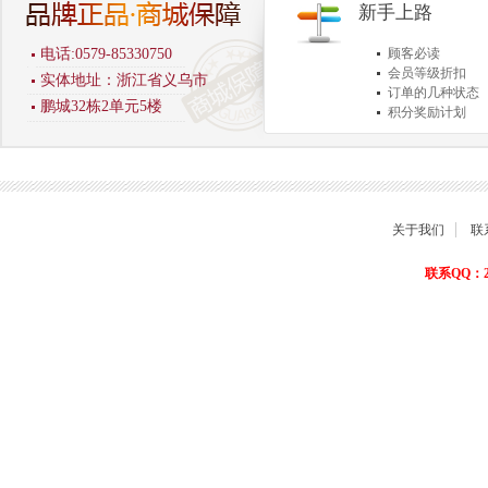
新手上路
电话:0579-85330750
顾客必读
会员等级折扣
实体地址：浙江省义乌市
订单的几种状态
鹏城32栋2单元5楼
积分奖励计划
商品退货保障
关于我们
联
联系QQ：22