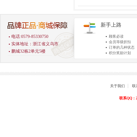
新手上路
电话:0579-85330750
顾客必读
会员等级折扣
实体地址：浙江省义乌市
订单的几种状态
鹏城32栋2单元5楼
积分奖励计划
商品退货保障
关于我们
联
联系QQ：22