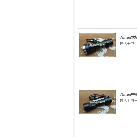
Pionee
包括手电一
Pionee
包括手电一