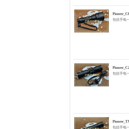
Pionee
包括手电一
Pioneer
包括手电一
Pioneer
包括手电一