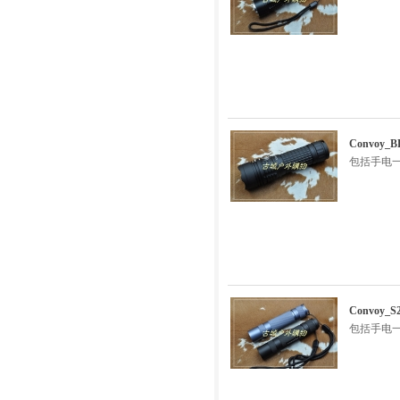
Convoy_
包括手电一
Convoy
包括手电一