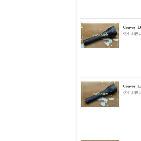
Convoy
这个比较
Convoy
这个比较