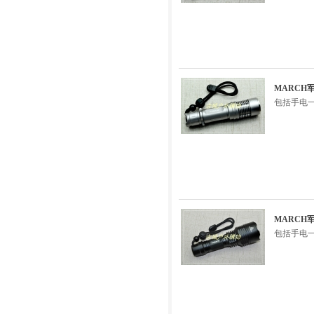
MARCH
包括手电
MARCH
包括手电