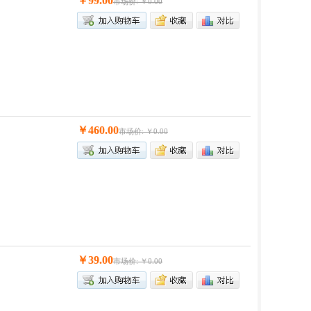
￥99.00
市场价: ￥0.00
￥460.00
市场价: ￥0.00
￥39.00
市场价: ￥0.00