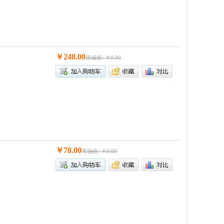
￥248.00
市场价: ￥0.00
￥78.00
市场价: ￥0.00