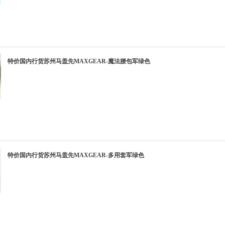
特价国内行货苏州马盖先MAXGEAR-魔法腰包军绿色
特价国内行货苏州马盖先MAXGEAR-多用套军绿色