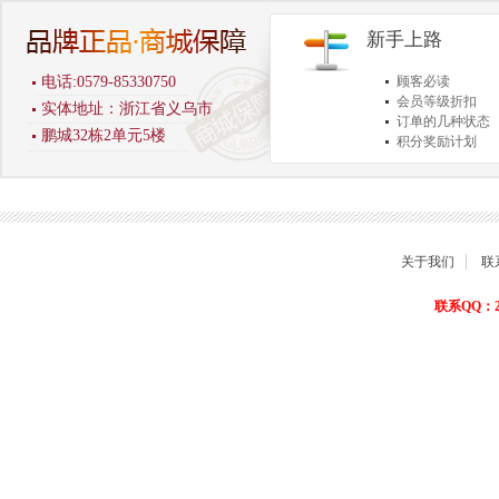
新手上路
电话:0579-85330750
顾客必读
会员等级折扣
实体地址：浙江省义乌市
订单的几种状态
鹏城32栋2单元5楼
积分奖励计划
商品退货保障
关于我们
联
联系QQ：22