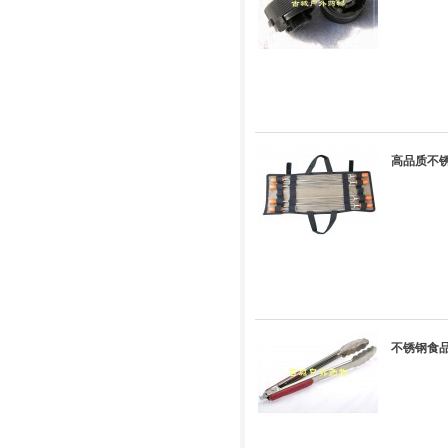
高品质不锈
不锈钢食品