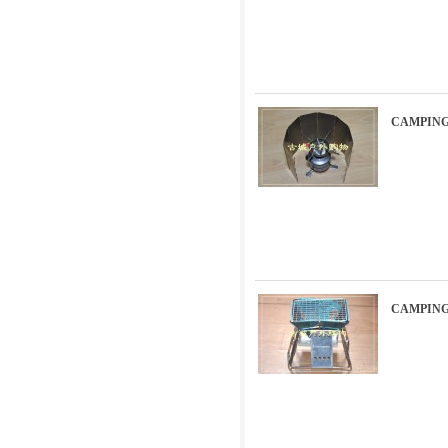
CAMPI
CAMPI