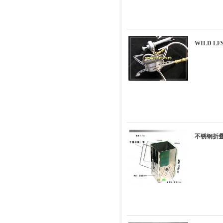
WILD L
不锈钢折叠