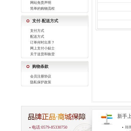
网站免责声明
简单的购物流程
支付-配送方式
支付方式
配送方式
订单何时出库？
网上支付小贴士
关于送货和验货
购物条款
会员注册协议
隐私保护政策
新手
电话:0579-85330750
顾