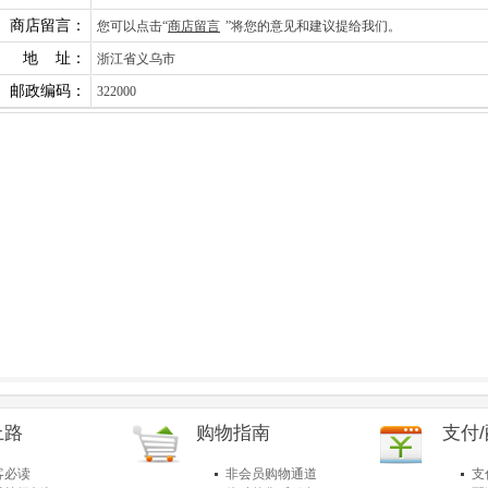
商店留言：
您可以点击“
商店留言
”将您的意见和建议提给我们。
地 址：
浙江省义乌市
邮政编码：
322000
上路
购物指南
支付
客必读
非会员购物通道
支