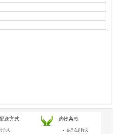
/配送方式
购物条款
付方式
会员注册协议