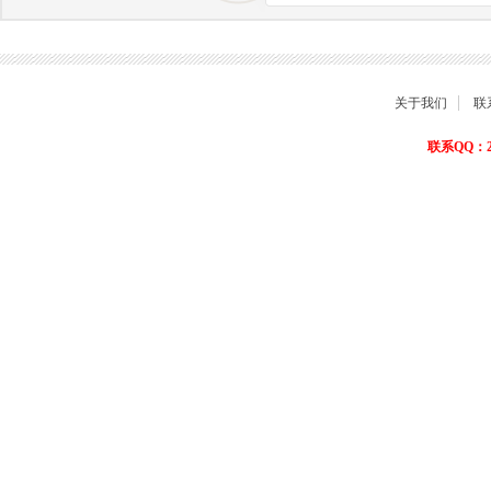
商品退货保障
关于我们
联
联系QQ：22