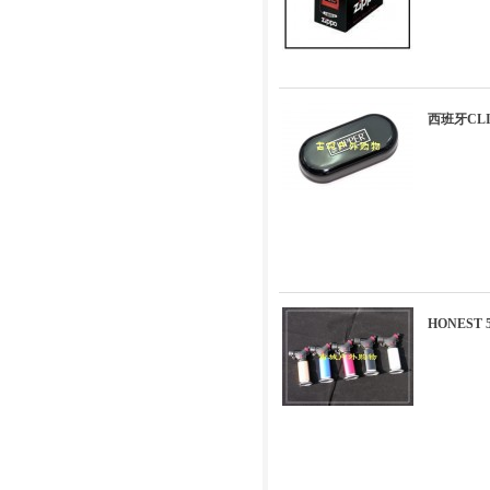
西班牙CL
HONEST