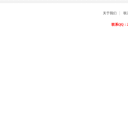
关于我们
联
联系QQ：22