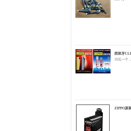
西班牙CL
10元一个
ZIPPO原