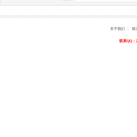
商品退货保障
关于我们
联
联系QQ：22