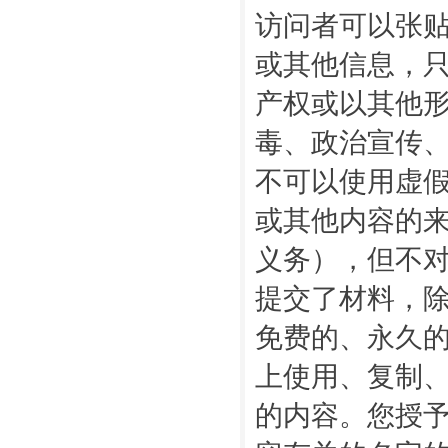
访问者可以张
或其他信息，
产权或以其他
毒、政治宣传、
不可以使用虚
或其他内容的
义务），但不
提交了材料，
免费的、永久
上使用、复制
的内容。您授