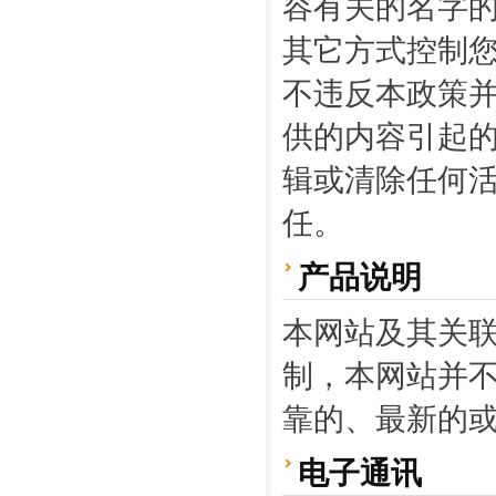
容有关的名字
其它方式控制
不违反本政策
供的内容引起
辑或清除任何
任。
产品说明
本网站及其关
制，本网站并
靠的、最新的
电子通讯