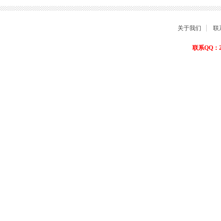
关于我们
联
联系QQ：22