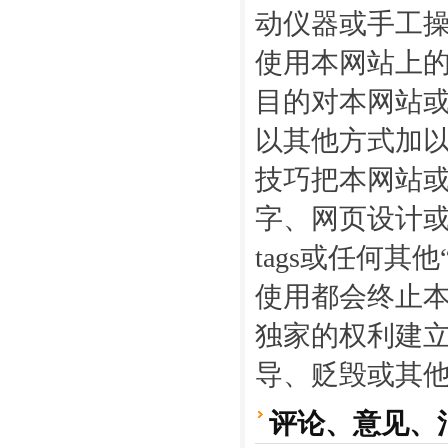
动仪器或手工
使用本网站上的
目的对本网站
以其他方式加
技巧把本网站
字、网页设计或
tags或任何
使用都会终止
独家的权利建
导、贬毁或其
评论、意见、