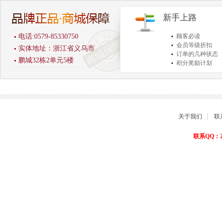
新手上路
电话:0579-85330750
顾客必读
会员等级折扣
实体地址：浙江省义乌市
订单的几种状态
鹏城32栋2单元5楼
积分奖励计划
商品退货保障
关于我们
联
联系QQ：22