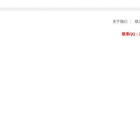
关于我们
联
联系QQ：22