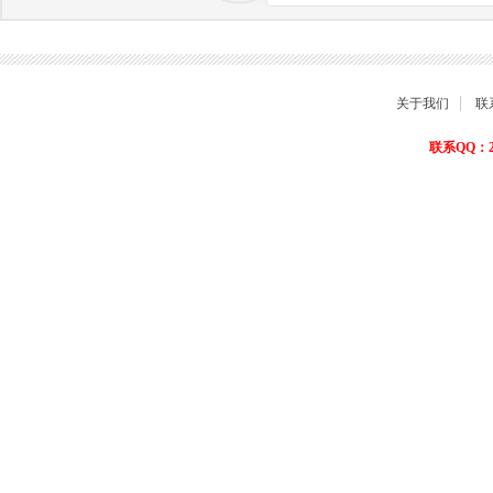
商品退货保障
关于我们
联
联系QQ：22