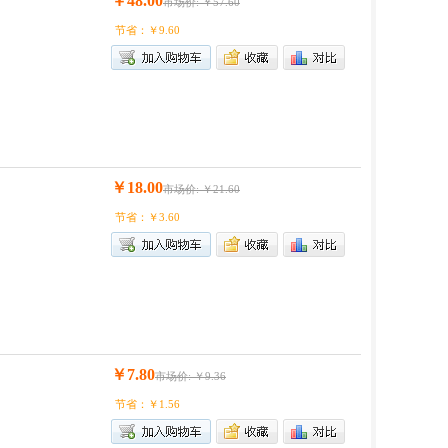
￥48.00
市场价: ￥57.60
节省：￥9.60
￥18.00
市场价: ￥21.60
节省：￥3.60
￥7.80
市场价: ￥9.36
节省：￥1.56