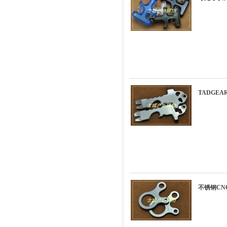
TADGE
不锈钢CN