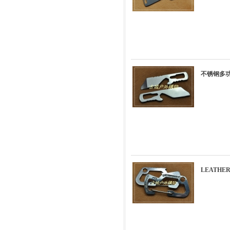
不锈钢多
LEATH