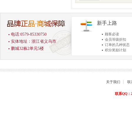
新手上路
电话:0579-85330750
顾客必读
会员等级折扣
实体地址：浙江省义乌市
订单的几种状态
鹏城32栋2单元5楼
积分奖励计划
商品退货保障
关于我们
联
联系QQ：22