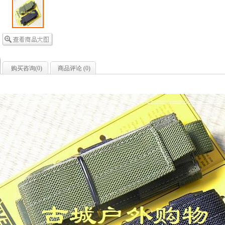
购买咨询(
0
)
商品评论 (
0
)