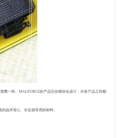
的黑鹰一样。MAGFORCE的产品完全模块化设计，许多产品之间都
等级的战术背心、长征袋常用的材料。
。