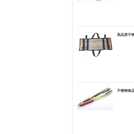
高品质不锈
不锈钢食品