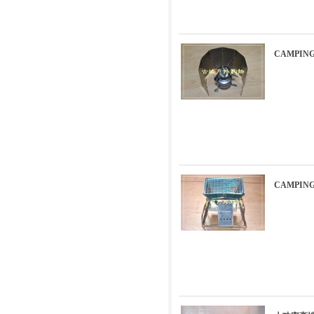
CAMPI
CAMPI