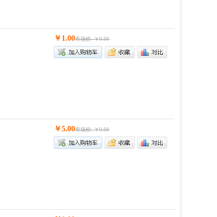
￥1.00
市场价: ￥0.00
￥5.00
市场价: ￥0.00