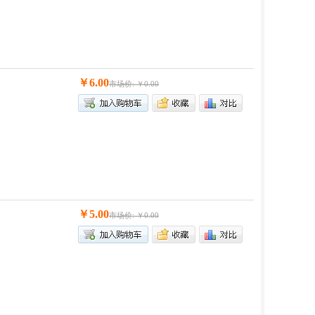
￥6.00
市场价: ￥0.00
￥5.00
市场价: ￥0.00