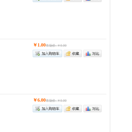
￥1.00
市场价: ￥0.00
￥6.00
市场价: ￥0.00