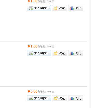
￥1.00
市场价: ￥0.00
￥1.00
市场价: ￥0.00
￥5.00
市场价: ￥0.00