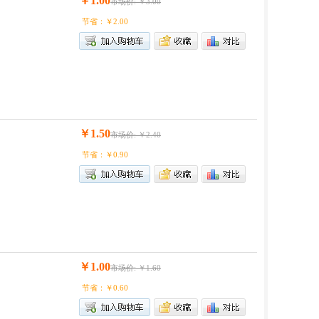
￥1.00
市场价: ￥3.00
节省：￥2.00
￥1.50
市场价: ￥2.40
节省：￥0.90
￥1.00
市场价: ￥1.60
节省：￥0.60