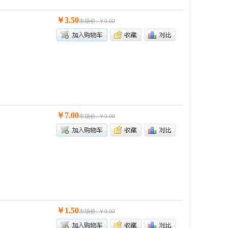
￥3.50
市场价: ￥0.00
￥7.00
市场价: ￥0.00
￥1.50
市场价: ￥0.00