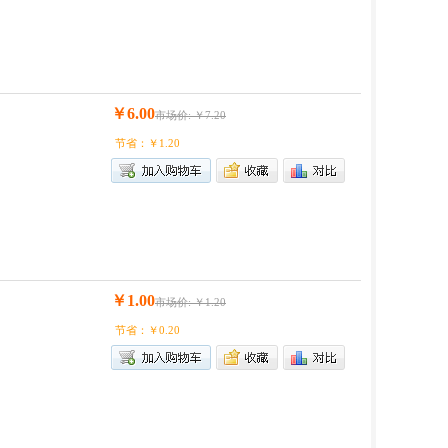
￥6.00
市场价: ￥7.20
节省：￥1.20
￥1.00
市场价: ￥1.20
节省：￥0.20