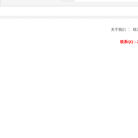
商品退货保障
关于我们
联
联系QQ：22