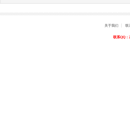
关于我们
联
联系QQ：22