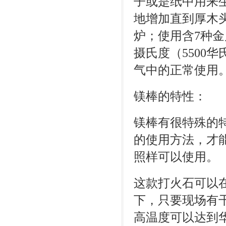
子或是纸中用来
地增加直到厚木
炉；使用含7种金
摄氏度（5500
气中的正常使用
镁棒的特性：
镁棒有很特殊的
的使用方法，才
照样可以使用。
这款打火石可以
下，只要现场有
高温度可以达到华