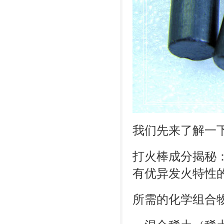
我们先来了解一
打火棒成分揭秘
有优异发火特性
所需的化学组合