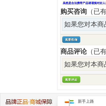
虽然是合法携带产品请谨慎对好人
购买咨询
（已有
如果您对本商
商品评论
（已
如果您对本商
新手上路