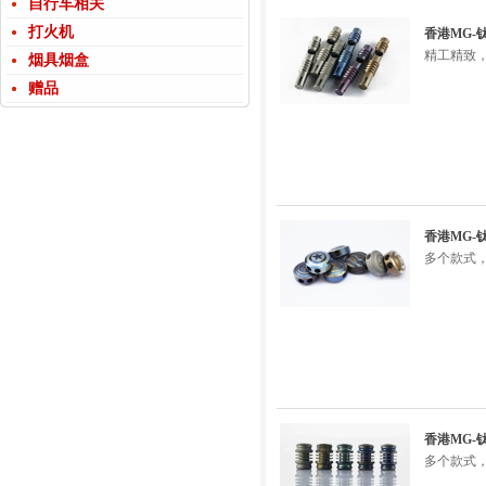
自行车相关
打火机
香港MG
精工精致
烟具烟盒
赠品
香港MG-
多个款式，
香港MG-
多个款式，