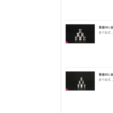
香港MG-
多个款式，
香港MG-
多个款式，