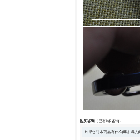
购买咨询
（已有0条咨询）
如果您对本商品有什么问题,请提