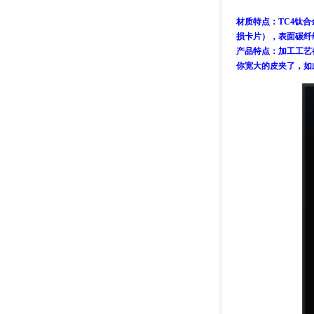
材质特点：TC4钛合
损卡片），表面碳纤
产品特点：加工工艺
你宽大的皮夹了，如