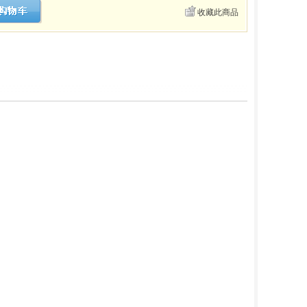
收藏此商品