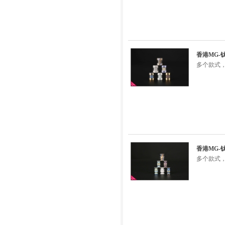
香港MG-
多个款式，
香港MG-
多个款式，