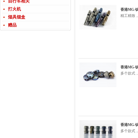
自行车相关
打火机
香港MG
精工精致
烟具烟盒
赠品
香港MG-
多个款式，
香港MG-
多个款式，