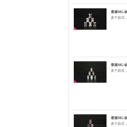
香港MG-
多个款式，
香港MG-
多个款式，
香港MG-
多个款式，