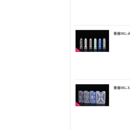
香港MG
香港MG-