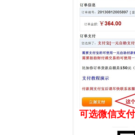
可选微信支付