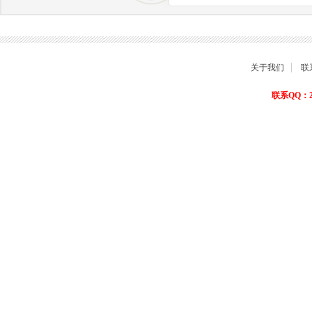
商品退货保障
关于我们
联
联系QQ：22