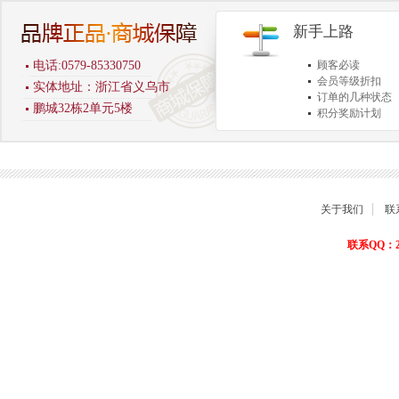
新手上路
电话:0579-85330750
顾客必读
会员等级折扣
实体地址：浙江省义乌市
订单的几种状态
鹏城32栋2单元5楼
积分奖励计划
商品退货保障
关于我们
联
联系QQ：22