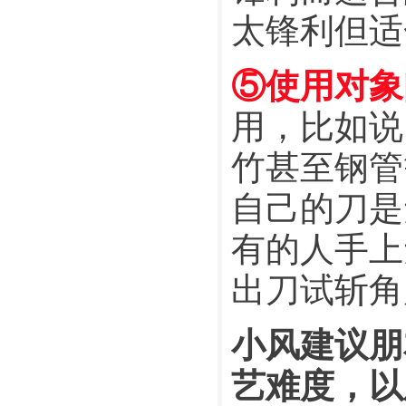
太锋利但适
⑤使用对象
用，比如说
竹甚至钢管
自己的刀是
有的人手上
出刀试斩角
小风建议朋
艺难度，以