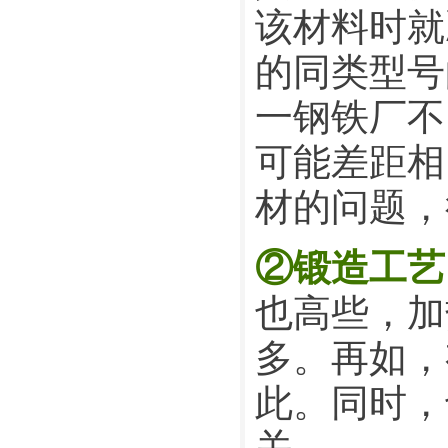
该材料时就
的同类型号
一钢铁厂不
可能差距相
材的问题，
②锻造工艺
也高些，加
多。再如，
此。同时，
关。