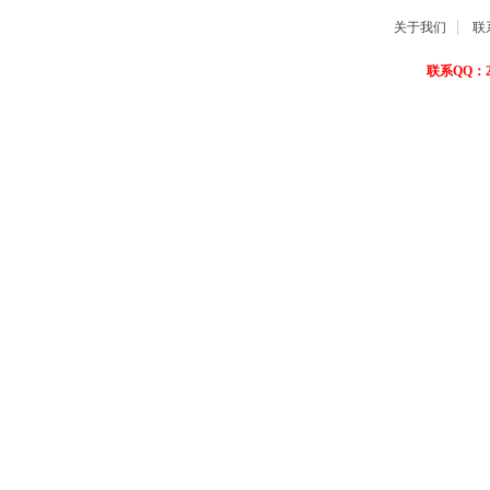
关于我们
联
联系QQ：22