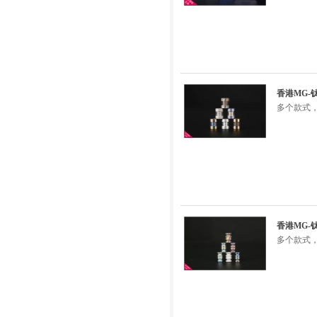
香港MG-
多个款式，
香港MG-
多个款式，