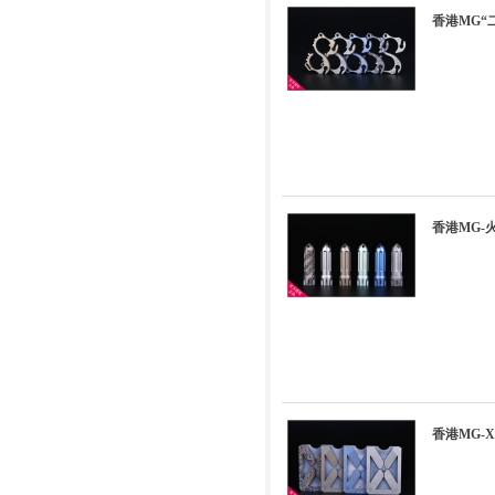
香港MG“
香港MG
香港MG-