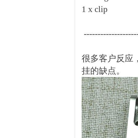
1 x clip
--------------------
很多客户反应
挂的缺点。