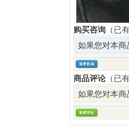
购买咨询
（已有
如果您对本商
商品评论
（已
如果您对本商