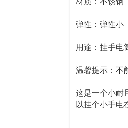
材质：不锈钢
弹性：弹性小
用途：挂手电筒
温馨提示：不
这是一个小耐
以挂个小手电
--------------------