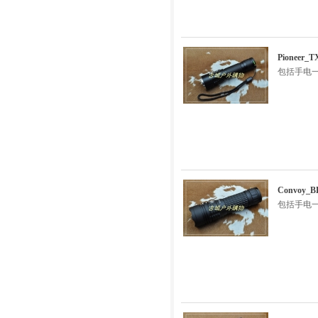
Pioneer
包括手电一
Convoy_
包括手电一