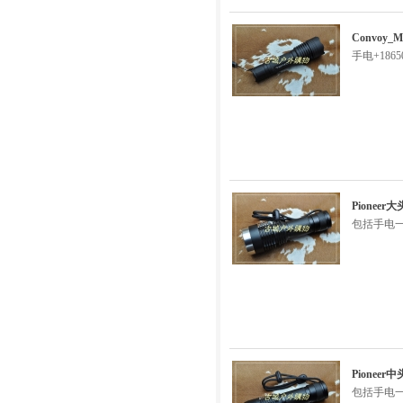
Convoy_
手电+186
Pionee
包括手电一
Pionee
包括手电一