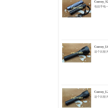
Convoy
包括手电一
Convoy
这个比较
Convoy
这个比较