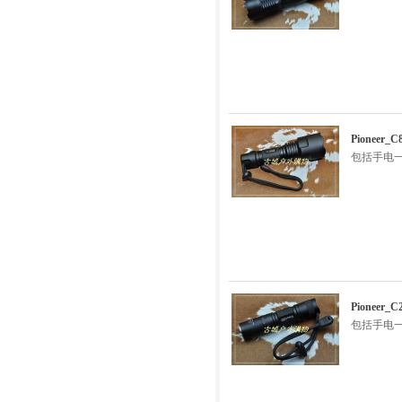
Pionee
包括手电一
Pioneer
包括手电一