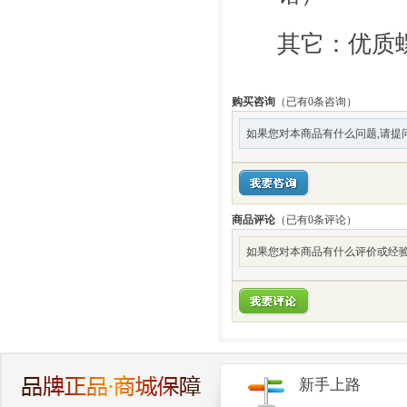
其它：优质
购买咨询
（已有0条咨询）
如果您对本商品有什么问题,请提
商品评论
（已有
0
条评论）
如果您对本商品有什么评价或经验
新手上路