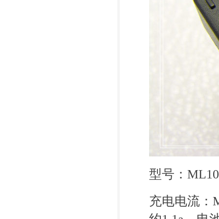
型号：ML101
充电电流：ML1