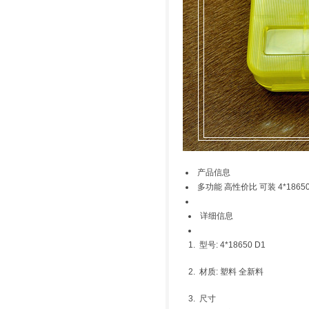
产品信息
多功能 高性价比 可装 4*186
详细信息
1. 型号: 4*18650 D1
2. 材质: 塑料 全新料
3. 尺寸