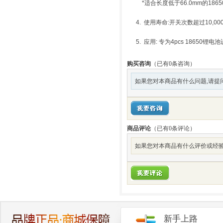
*适合长度低于66.0mm的1865
4. 使用寿命:开关次数超过10,00
5. 应用: 专为4pcs 18650锂电
购买咨询
（已有0条咨询）
如果您对本商品有什么问题,请提
商品评论
（已有
0
条评论）
如果您对本商品有什么评价或经验
新手上路