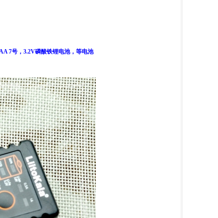
40，AA 5号 AAA 7号，3.2V磷酸铁锂电池，等电池