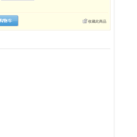
收藏此商品