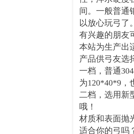
间。一般普通
以放心玩弓了
有兴趣的朋友
本站为生产出
产品供弓友选
一档，普通30
为120*40
二档，选用新型
哦！
材质和表面抛
适合你的弓吗