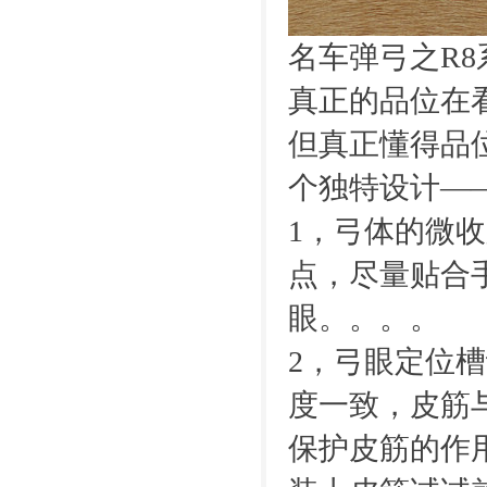
名车弹弓之R8
真正的品位在
但真正懂得品
个独特设计—
1，弓体的微
点，尽量贴合
眼。。。。
2，弓眼定位
度一致，皮筋
保护皮筋的作