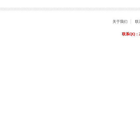
关于我们
联
联系QQ：22