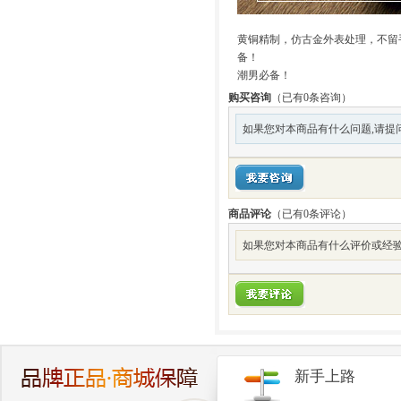
黄铜精制，仿古金外表处理，不留手印，双
备！
潮男必备！
购买咨询
（已有0条咨询）
如果您对本商品有什么问题,请提
商品评论
（已有
0
条评论）
如果您对本商品有什么评价或经验
新手上路