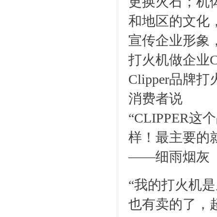
更换火石；机
和地区的文化
宣传企业形象， 
打火机做企业
Clipper品牌打
消费者说
“CLIPPER
样！最主要的
——细雨烟灰
“我的打火机
也有卖的了，