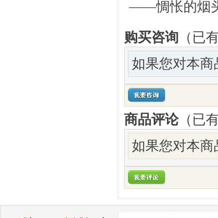
——惆怅的烟
购买咨询
（已有
如果您对本商
商品评论
（已
如果您对本商