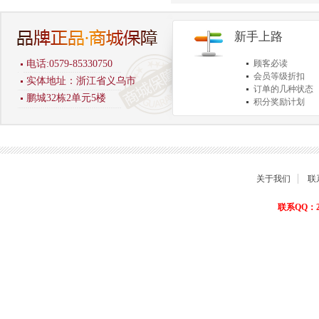
新手上路
电话:0579-85330750
顾客必读
会员等级折扣
实体地址：浙江省义乌市
订单的几种状态
鹏城32栋2单元5楼
积分奖励计划
商品退货保障
关于我们
联
联系QQ：22