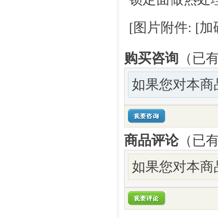
[
图片附件: [
购买咨询
（已有
如果您对本商
商品评论
（已
如果您对本商