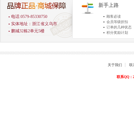
新手上路
电话:0579-85330750
顾客必读
会员等级折扣
实体地址：浙江省义乌市
订单的几种状态
鹏城32栋2单元5楼
积分奖励计划
商品退货保障
关于我们
联
联系QQ：22