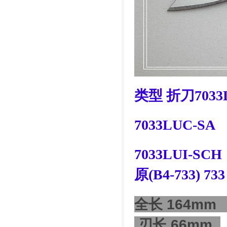
类型 折刀7033
7033LUC-SA
7033LUI-SCH
原(B4-733) 733
全长 164m
刃长 66mm