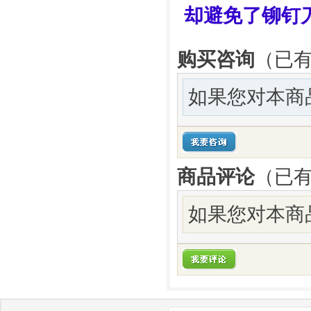
却避免了铆钉
购买咨询
（已有
如果您对本商
商品评论
（已
如果您对本商