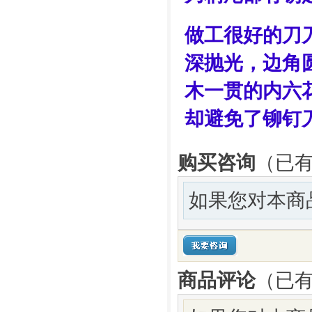
做工很好的刀
深抛光，边角
木一贯的内六
却避免了铆钉
购买咨询
（已有
如果您对本商
商品评论
（已