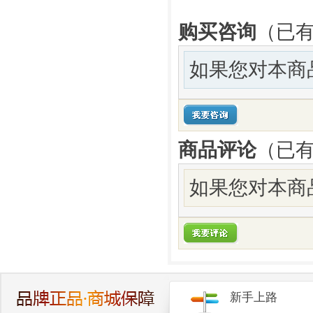
购买咨询
（已有
如果您对本商
商品评论
（已
如果您对本商
新手上路