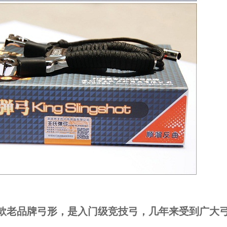
款老品牌弓形，是入门级竞技弓，几年来受到广大