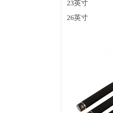
23英寸 收回
26英寸 收回